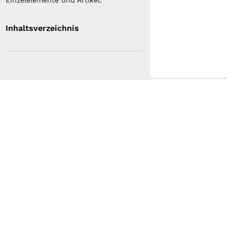
Einzelelemente und Artikel.
Inhaltsverzeichnis