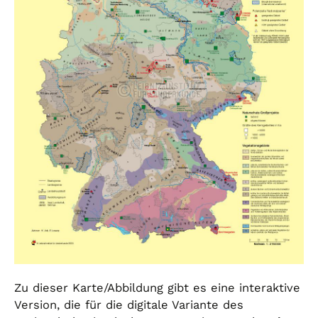
Zu dieser Karte/Abbildung gibt es eine interaktive
Version, die für die digitale Variante des