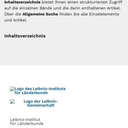
Inhaltsverzeichnis
bietet Ihnen einen strukturierten Zugriff
auf die einzelnen Bände und die darin enthaltenen Artikel.
Über die
Allgemeine Suche
finden Sie alle Einzelelemente
und Artikel.
Inhaltsverzeichnis
Leibniz-Institut
für Länderkunde