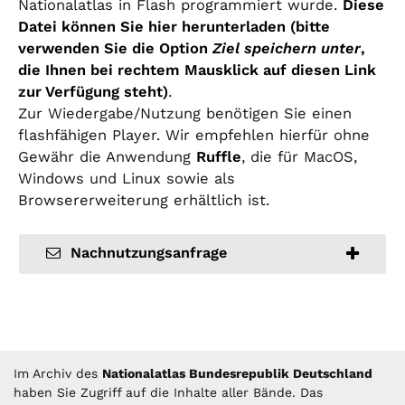
Nationalatlas in Flash programmiert wurde.
Diese
Datei können Sie hier herunterladen (bitte
verwenden Sie die Option
Ziel speichern unter
,
die Ihnen bei rechtem Mausklick auf diesen Link
zur Verfügung steht)
.
Zur Wiedergabe/Nutzung benötigen Sie einen
flashfähigen Player. Wir empfehlen hierfür ohne
Gewähr die Anwendung
Ruffle
, die für MacOS,
Windows und Linux sowie als
Browsererweiterung erhältlich ist.
Nachnutzungsanfrage
Im Archiv des
Nationalatlas Bundesrepublik Deutschland
haben Sie Zugriff auf die Inhalte aller Bände. Das