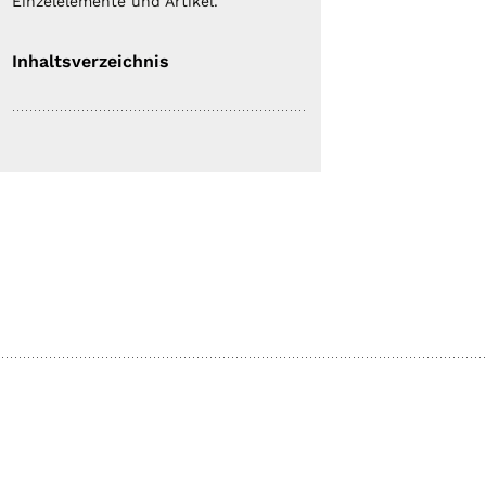
Einzelelemente und Artikel.
Inhaltsverzeichnis