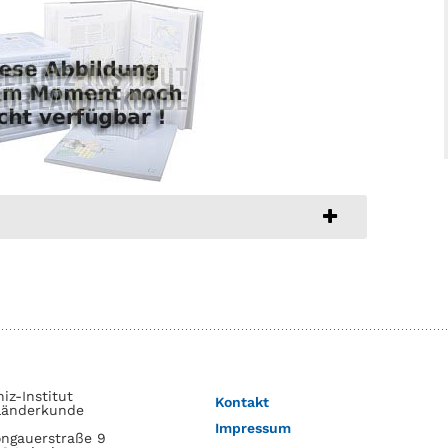
niz-Institut
Kontakt
Länderkunde
Impressum
ngauerstraße 9