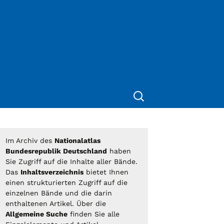
Suchen
nach:
Im Archiv des
Nationalatlas
Bundesrepublik Deutschland
haben
Sie Zugriff auf die Inhalte aller Bände.
Das
Inhaltsverzeichnis
bietet Ihnen
einen strukturierten Zugriff auf die
einzelnen Bände und die darin
enthaltenen Artikel. Über die
Allgemeine Suche
finden Sie alle